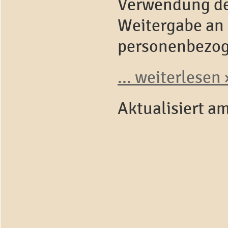
Verwendung de
Weitergabe an 
personenbezog
... weiterlesen 
Aktualisiert a