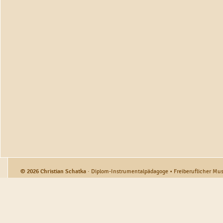
© 2026
Christian Schatka
· Diplom-Instrumentalpädagoge • Freiberuflicher Musi