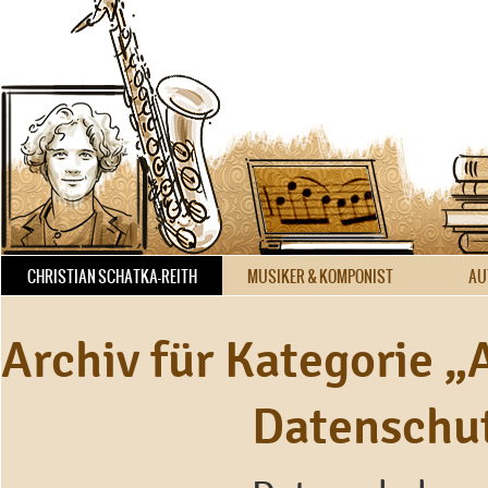
CHRISTIAN SCHATKA-REITH
MUSIKER & KOMPONIST
AU
Archiv für Kategorie 
Datenschu